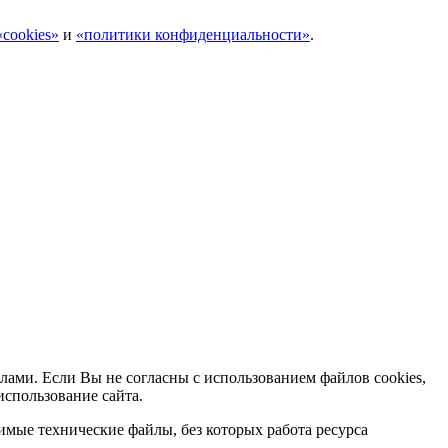
cookies»
и
«политики конфиденциальности»
.
лами. Если Вы не согласны с использованием файлов cookies,
использование сайта.
мые технические файлы, без которых работа ресурса