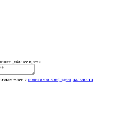
айшее рабочее время
 ознакомлен с
политикой конфиденциальности