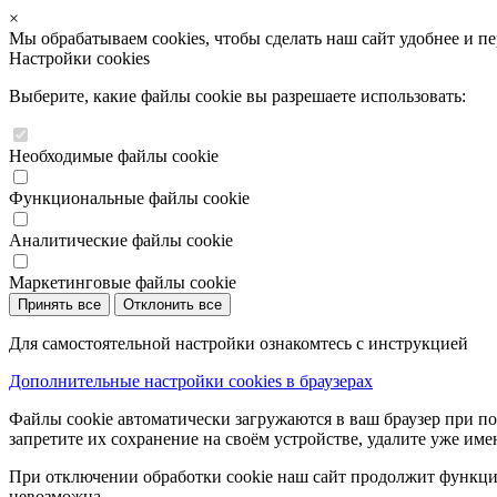
×
Мы обрабатываем cookies, чтобы сделать наш сайт удобнее и п
Настройки cookies
Выберите, какие файлы cookie вы разрешаете использовать:
Необходимые файлы cookie
Функциональные файлы cookie
Аналитические файлы cookie
Маркетинговые файлы cookie
Принять все
Отклонить все
Для самостоятельной настройки ознакомтесь с инструкцией
Дополнительные настройки cookies в браузерах
Файлы cookie автоматически загружаются в ваш браузер при по
запретите их сохранение на своём устройстве, удалите уже име
При отключении обработки cookie наш сайт продолжит функцио
невозможна.