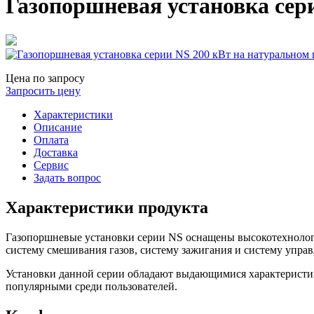
Газопоршневая установка сери
Цена по запросу
Запросить цену
Характеристики
Описание
Оплата
Доставка
Сервис
Задать вопрос
Характеристики продукта
Газопоршневые установки серии NS оснащены высокотехноло
систему смешивания газов, систему зажигания и систему управ
Установки данной серии обладают выдающимися характеристик
популярными среди пользователей.