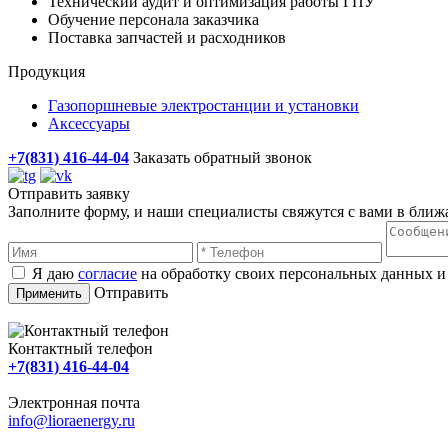
Технический аудит и оптимизация работы ГПУ
Обучение персонала заказчика
Поставка запчастей и расходников
Продукция
Газопоршневые электростанции и установки
Аксессуары
+7(831) 416-44-04
Заказать обратный звонок
Отправить заявку
Заполните форму, и наши специалисты свяжутся с вами в ближ
Я даю
согласие
на обработку своих персональных данных и
Отправить
Контактный телефон
+7(831) 416-44-04
Электронная почта
info@lioraenergy.ru