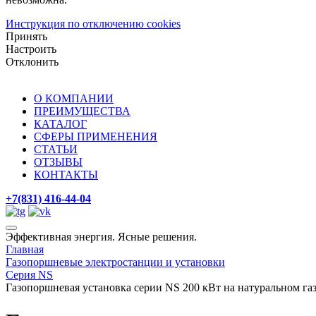
Инструкция по отключению cookies
Принять
Настроить
Отклонить
О КОМПАНИИ
ПРЕИМУЩЕСТВА
КАТАЛОГ
СФЕРЫ ПРИМЕНЕНИЯ
СТАТЬИ
ОТЗЫВЫ
КОНТАКТЫ
+7(831) 416-44-04
Эффективная энергия. Ясные решения.
Главная
Газопоршневые электростанции и установки
Серия NS
Газопоршневая установка серии NS 200 кВт на натуральном газ