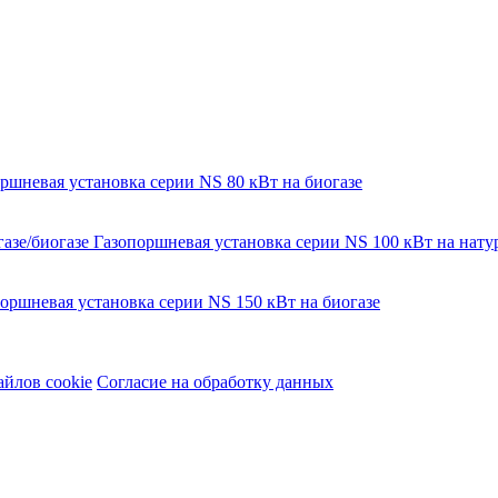
ршневая установка серии NS 80 кВт на биогазе
Газопоршневая установка серии NS 100 кВт на натур
оршневая установка серии NS 150 кВт на биогазе
йлов cookie
Согласие на обработку данных