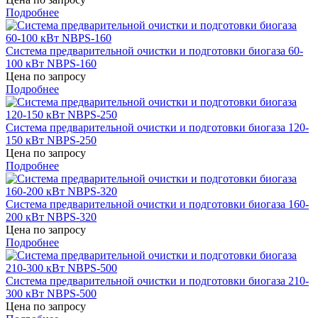
Подробнее
Система предварительной очистки и подготовки биогаза 60-
100 кВт NBPS-160
Цена по запросу
Подробнее
Система предварительной очистки и подготовки биогаза 120-
150 кВт NBPS-250
Цена по запросу
Подробнее
Система предварительной очистки и подготовки биогаза 160-
200 кВт NBPS-320
Цена по запросу
Подробнее
Система предварительной очистки и подготовки биогаза 210-
300 кВт NBPS-500
Цена по запросу