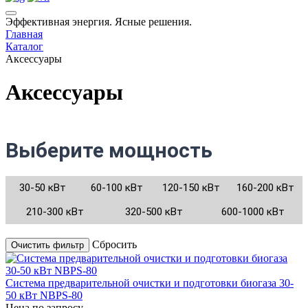
Эффективная энергия. Ясные решения.
Главная
Каталог
Аксессуары
Аксессуары
Выберите мощность
30-50 кВт
60-100 кВт
120-150 кВт
160-200 кВт
210-300 кВт
320-500 кВт
600-1000 кВт
Сбросить
Система предварительной очистки и подготовки биогаза 30-
50 кВт NBPS-80
Цена по запросу