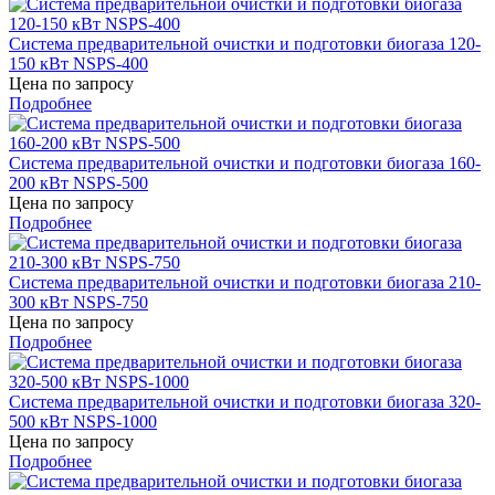
Система предварительной очистки и подготовки биогаза 120-
150 кВт NSPS-400
Цена по запросу
Подробнее
Система предварительной очистки и подготовки биогаза 160-
200 кВт NSPS-500
Цена по запросу
Подробнее
Система предварительной очистки и подготовки биогаза 210-
300 кВт NSPS-750
Цена по запросу
Подробнее
Система предварительной очистки и подготовки биогаза 320-
500 кВт NSPS-1000
Цена по запросу
Подробнее