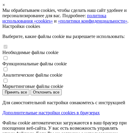
×
Мы обрабатываем cookies, чтобы сделать наш сайт удобнее и
персонализированее для вас. Подробнее:
политика
использования «cookies»
и
«политики конфиденциальности»
.
Настройки cookies
Выберите, какие файлы cookie вы разрешаете использовать:
Необходимые файлы cookie
Функциональные файлы cookie
Аналитические файлы cookie
Маркетинговые файлы cookie
Принять все
Отклонить все
Для самостоятельной настройки ознакомтесь с инструкцией
Дополнительные настройки cookies в браузерах
Файлы cookie автоматически загружаются в ваш браузер при
посещении веб-сайта. У вас есть возможность управлять