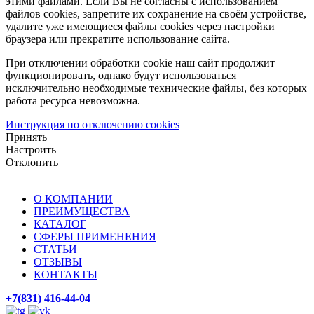
этими файлами. Если Вы не согласны с использованием
файлов cookies, запретите их сохранение на своём устройстве,
удалите уже имеющиеся файлы cookies через настройки
браузера или прекратите использование сайта.
При отключении обработки cookie наш сайт продолжит
функционировать, однако будут использоваться
исключительно необходимые технические файлы, без которых
работа ресурса невозможна.
Инструкция по отключению cookies
Принять
Настроить
Отклонить
О КОМПАНИИ
ПРЕИМУЩЕСТВА
КАТАЛОГ
СФЕРЫ ПРИМЕНЕНИЯ
СТАТЬИ
ОТЗЫВЫ
КОНТАКТЫ
+7(831) 416-44-04